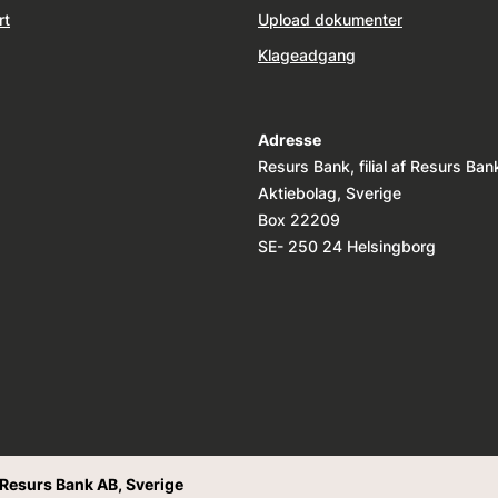
rt
Upload dokumenter
Klageadgang
Adresse
Resurs Bank, filial af Resurs Ban
Aktiebolag, Sverige
Box 22209
SE- 250 24 Helsingborg
f Resurs Bank AB, Sverige