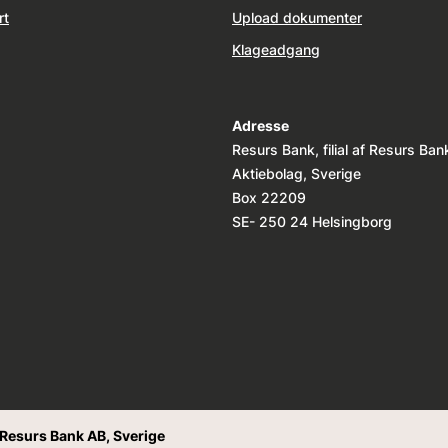
rt
Upload dokumenter
Klageadgang
Adresse
Resurs Bank, filial af Resurs Ban
Aktiebolag, Sverige
Box 22209
SE- 250 24 Helsingborg
f Resurs Bank AB, Sverige