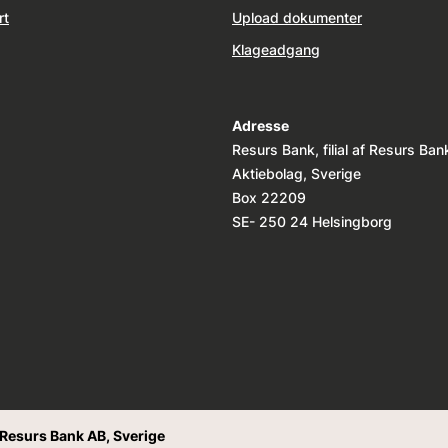
rt
Upload dokumenter
Klageadgang
Adresse
Resurs Bank, filial af Resurs Ban
Aktiebolag, Sverige
Box 22209
SE- 250 24 Helsingborg
f Resurs Bank AB, Sverige